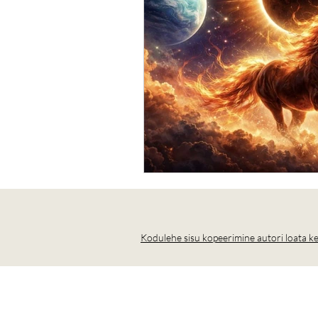
Kodulehe sisu kopeerimine autori loata 